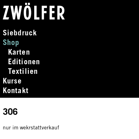
Siebdruck
Shop
Karten
Editionen
Textilien
Kurse
Kontakt
306
nur im wekrstattverkauf