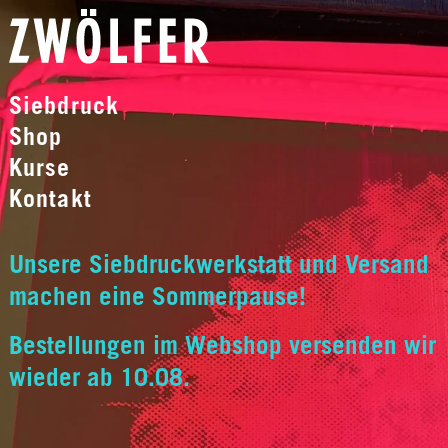
Siebdruck
Shop
Kurse
Kontakt
Unsere Siebdruckwerkstatt und Versand
machen eine Sommerpause!
Bestellungen im Webshop versenden wir
wieder ab 10.08.