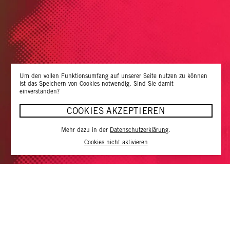
Um den vollen Funktionsumfang auf unserer Seite nutzen zu können
ist das Speichern von Cookies notwendig. Sind Sie damit
einverstanden?
COOKIES AKZEPTIEREN
Mehr dazu in der
Datenschutzerklärung
.
Cookies nicht aktivieren